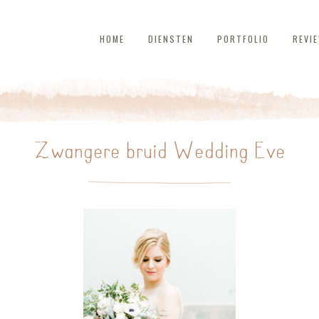
HOME
DIENSTEN
PORTFOLIO
REVI
Zwangere bruid Wedding Eve