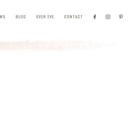
EWS
BLOG
OVER EVE
CONTACT